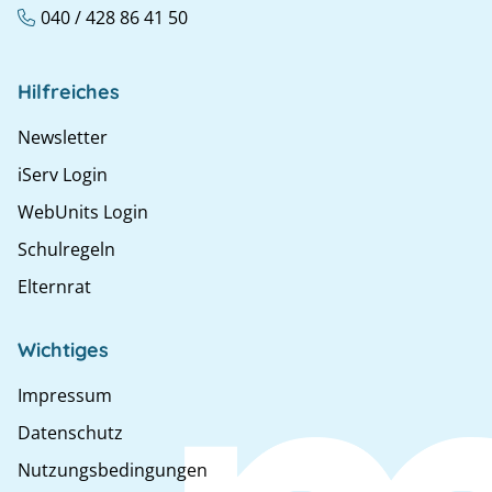
040 / 428 86 41 50
Hilfreiches
Newsletter
iServ Login
WebUnits Login
Schulregeln
Elternrat
Wichtiges
Impressum
Datenschutz
Nutzungsbedingungen