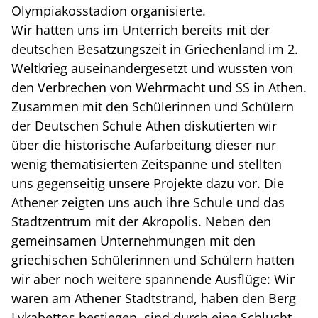
Olympiakosstadion organisierte.
Wir hatten uns im Unterrich bereits mit der
deutschen Besatzungszeit in Griechenland im 2.
Weltkrieg auseinandergesetzt und wussten von
den Verbrechen von Wehrmacht und SS in Athen.
Zusammen mit den Schülerinnen und Schülern
der Deutschen Schule Athen diskutierten wir
über die historische Aufarbeitung dieser nur
wenig thematisierten Zeitspanne und stellten
uns gegenseitig unsere Projekte dazu vor. Die
Athener zeigten uns auch ihre Schule und das
Stadtzentrum mit der Akropolis. Neben den
gemeinsamen Unternehmungen mit den
griechischen Schülerinnen und Schülern hatten
wir aber noch weitere spannende Ausflüge: Wir
waren am Athener Stadtstrand, haben den Berg
Lykabettos bestiegen, sind durch eine Schlucht