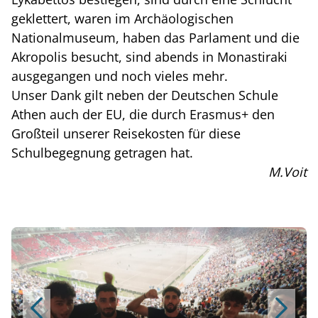
geklettert, waren im Archäologischen
Nationalmuseum, haben das Parlament und die
Akropolis besucht, sind abends in Monastiraki
ausgegangen und noch vieles mehr.
Unser Dank gilt neben der Deutschen Schule
Athen auch der EU, die durch Erasmus+ den
Großteil unserer Reisekosten für diese
Schulbegegnung getragen hat.
M.Voit