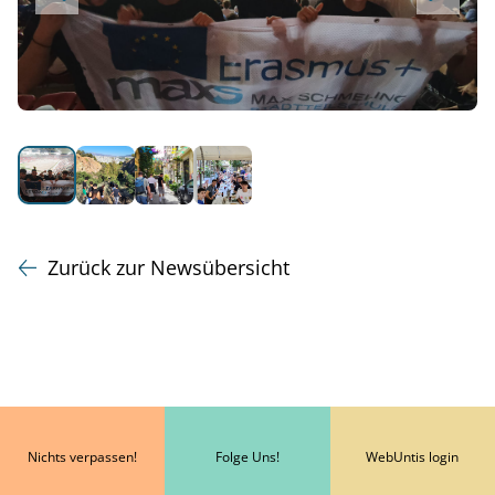
Zurück zur Newsübersicht
Nichts verpassen!
Folge Uns!
WebUntis login