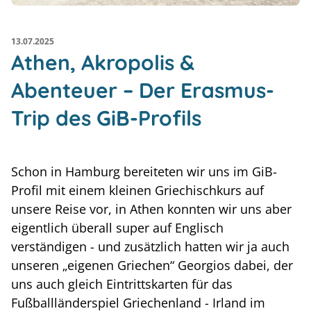
13.07.2025
Athen, Akropolis &
Abenteuer – Der Erasmus-
Trip des GiB-Profils
Schon in Hamburg bereiteten wir uns im GiB-
Profil mit einem kleinen Griechischkurs auf
unsere Reise vor, in Athen konnten wir uns aber
eigentlich überall super auf Englisch
verständigen - und zusätzlich hatten wir ja auch
unseren „eigenen Griechen“ Georgios dabei, der
uns auch gleich Eintrittskarten für das
Fußballländerspiel Griechenland - Irland im