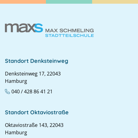
Standort Denksteinweg
Denksteinweg 17, 22043
Hamburg
040 / 428 86 41 21
Standort Oktaviostraße
Oktaviostraße 143, 22043
Hamburg