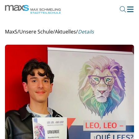
MaxS
/
Unsere Schule
/
Aktuelles
/
Details