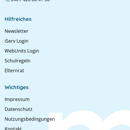
Hilfreiches
Newsletter
iServ Login
WebUnits Login
Schulregeln
Elternrat
Wichtiges
Impressum
Datenschutz
Nutzungsbedingungen
Kontakt