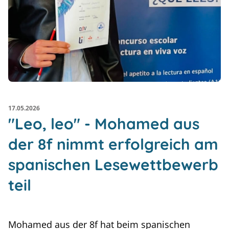
17.05.2026
"Leo, leo" - Mohamed aus
der 8f nimmt erfolgreich am
spanischen Lesewettbewerb
teil
Mohamed aus der 8f hat beim spanischen