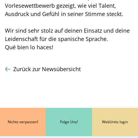
Vorlesewettbewerb gezeigt, wie viel Talent,
Ausdruck und Gefühl in seiner Stimme steckt.
Wir sind sehr stolz auf deinen Einsatz und deine
Leidenschaft für die spanische Sprache.
Qué bien lo haces!
Zurück zur Newsübersicht
Nichts verpassen!
Folge Uns!
WebUntis login