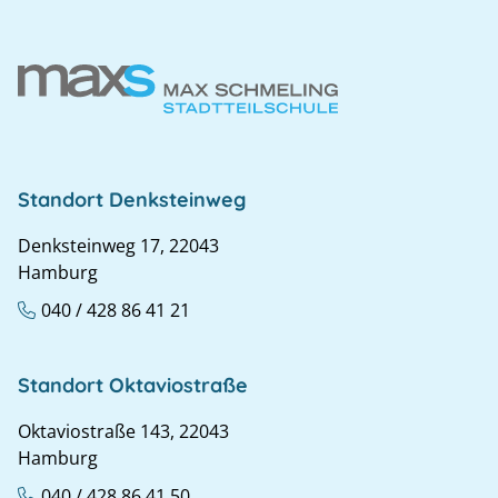
Standort Denksteinweg
Denksteinweg 17, 22043
Hamburg
040 / 428 86 41 21
Standort Oktaviostraße
Oktaviostraße 143, 22043
Hamburg
040 / 428 86 41 50