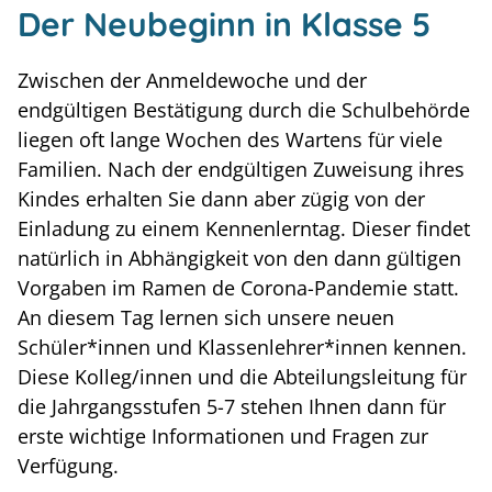
Der Neubeginn in Klasse 5
Zwischen der Anmeldewoche und der
endgültigen Bestätigung durch die Schulbehörde
liegen oft lange Wochen des Wartens für viele
Familien. Nach der endgültigen Zuweisung ihres
Kindes erhalten Sie dann aber zügig von der
Einladung zu einem Kennenlerntag. Dieser findet
natürlich in Abhängigkeit von den dann gültigen
Vorgaben im Ramen de Corona-Pandemie statt.
An diesem Tag lernen sich unsere neuen
Schüler*innen und Klassenlehrer*innen kennen.
Diese Kolleg/innen und die Abteilungsleitung für
die Jahrgangsstufen 5-7 stehen Ihnen dann für
erste wichtige Informationen und Fragen zur
Verfügung.