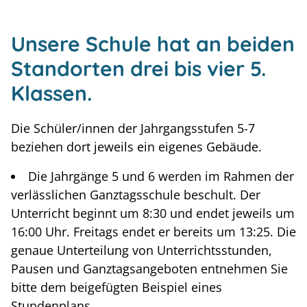
Unsere Schule hat an beiden
Standorten drei bis vier 5.
Klassen.
Die Schüler/innen der Jahrgangsstufen 5-7
beziehen dort jeweils ein eigenes Gebäude.
Die Jahrgänge 5 und 6 werden im Rahmen der
verlässlichen Ganztagsschule beschult. Der
Unterricht beginnt um 8:30 und endet jeweils um
16:00 Uhr. Freitags endet er bereits um 13:25. Die
genaue Unterteilung von Unterrichtsstunden,
Pausen und Ganztagsangeboten entnehmen Sie
bitte dem beigefügten Beispiel eines
Stundenplans.