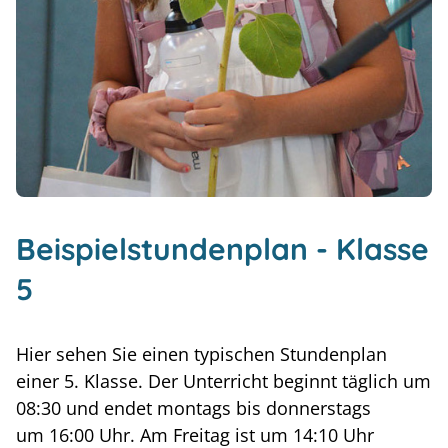
Beispielstundenplan - Klasse
5
Hier sehen Sie einen typischen Stundenplan
einer 5. Klasse. Der Unterricht beginnt täglich um
08:30 und endet montags bis donnerstags
um 16:00 Uhr. Am Freitag ist um 14:10 Uhr