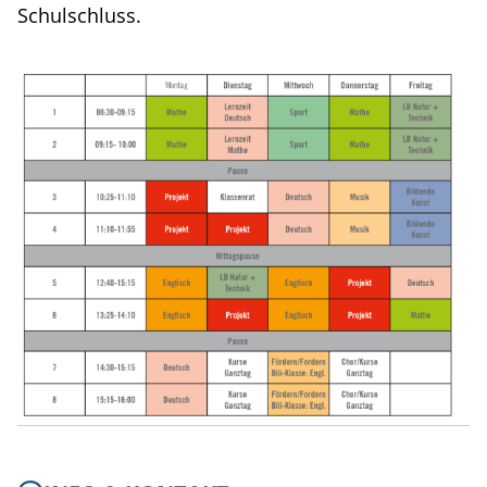
Schulschluss.