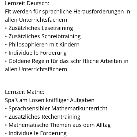
Lernzeit Deutsch:
Fit werden für sprachliche Herausforderungen in
allen Unterrichtsfächern
• Zusätzliches Lesetraining
• Zusätzliches Schreibtraining
• Philosophieren mit Kindern
• Individuelle Förderung
• Goldene Regeln für das schriftliche Arbeiten in
allen Unterrichtsfächern
Lernzeit Mathe:
Spaß am Lösen kniffliger Aufgaben
• Sprachsensibler Mathematikunterricht
• Zusätzliches Rechentraining
• Mathematische Themen aus dem Alltag
• Individuelle Förderung