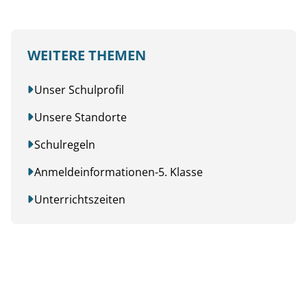
WEITERE THEMEN
Unser Schulprofil
Unsere Standorte
Schulregeln
Anmeldeinformationen-5. Klasse
Unterrichtszeiten