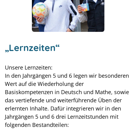
„Lernzeiten“
Unsere Lernzeiten:
In den Jahrgängen 5 und 6 legen wir besonderen
Wert auf die Wiederholung der
Basiskompetenzen in Deutsch und Mathe, sowie
das vertiefende und weiterführende Üben der
erlernten Inhalte. Dafür integrieren wir in den
Jahrgängen 5 und 6 drei Lernzeitstunden mit
folgenden Bestandteilen: