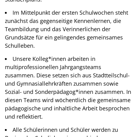
Im Mittelpunkt der ersten Schulwochen steht
zunächst das gegenseitige Kennenlernen, die
Teambildung und das Verinnerlichen der
Grundsätze für ein gelingendes gemeinsames
Schulleben.
Unsere Kolleg*innen arbeiten in
multiprofessionellen Jahrgangsteams
zusammen. Diese setzen sich aus Stadtteilschul-
und Gymnasiallehrkräften zusammen sowie
Sozial- und Sonderpädagog*innen zusammen. In
diesen Teams wird wöchentlich die gemeinsame
pädagogische und inhaltliche Arbeit besprochen
und reflektiert.
Alle Schülerinnen und Schüler werden zu