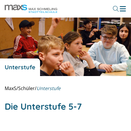
Unterstufe
MaxS
/
Schüler
/
Unterstufe
Die Unterstufe 5-7