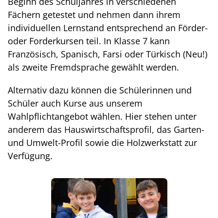
Beginn des Schuljahres in verschiedenen
Fächern getestet und nehmen dann ihrem
individuellen Lernstand entsprechend an Förder-
oder Forderkursen teil. In Klasse 7 kann
Französisch, Spanisch, Farsi oder Türkisch (Neu!)
als zweite Fremdsprache gewählt werden.
Alternativ dazu können die Schülerinnen und
Schüler auch Kurse aus unserem
Wahlpflichtangebot wählen. Hier stehen unter
anderem das Hauswirtschaftsprofil, das Garten-
und Umwelt-Profil sowie die Holzwerkstatt zur
Verfügung.