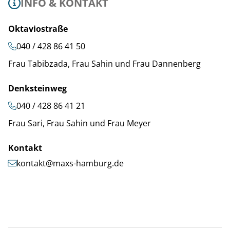
INFO & KONTAKT
Oktaviostraße
040 / 428 86 41 50
Frau Tabibzada, Frau Sahin und Frau Dannenberg
Denksteinweg
040 / 428 86 41 21
Frau Sari, Frau Sahin und Frau Meyer
Kontakt
kontakt@maxs-hamburg.de