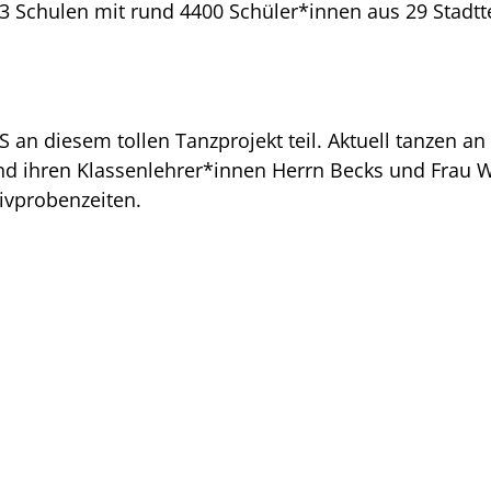
 Schulen mit rund 4400 Schüler*innen aus 29 Stadtte
an diesem tollen Tanzprojekt teil. Aktuell tanzen an
 und ihren Klassenlehrer*innen Herrn Becks und Fra
ivprobenzeiten.