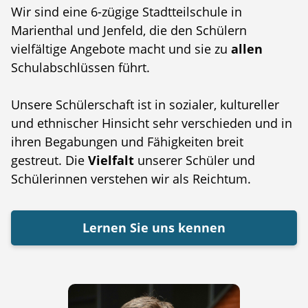
Wir sind eine 6-zügige Stadtteilschule in
Marienthal und Jenfeld, die den Schülern
vielfältige Angebote macht und sie zu
allen
Schulabschlüssen führt.
Unsere Schülerschaft ist in sozialer, kultureller
und ethnischer Hinsicht sehr verschieden und in
ihren Begabungen und Fähigkeiten breit
gestreut. Die
Vielfalt
unserer Schüler und
Schülerinnen verstehen wir als Reichtum.
Lernen Sie uns kennen