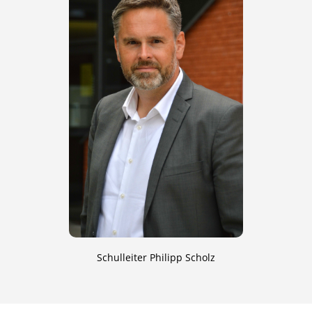
Schulleiter Philipp Scholz