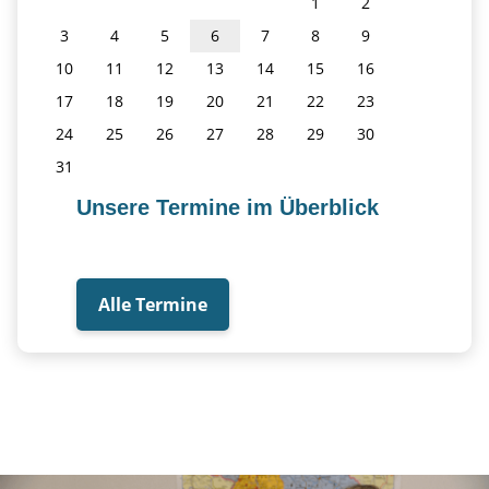
1
2
3
4
5
6
7
8
9
10
11
12
13
14
15
16
17
18
19
20
21
22
23
24
25
26
27
28
29
30
31
Unsere Termine im Überblick
Alle Termine