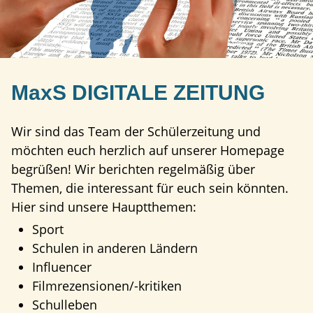
MaxS DIGITALE ZEITUNG
Wir sind das Team der Schülerzeitung und
möchten euch herzlich auf unserer Homepage
begrüßen! Wir berichten regelmäßig über
Themen, die interessant für euch sein könnten.
Hier sind unsere Hauptthemen:
Sport
Schulen in anderen Ländern
Influencer
Filmrezensionen/-kritiken
Schulleben