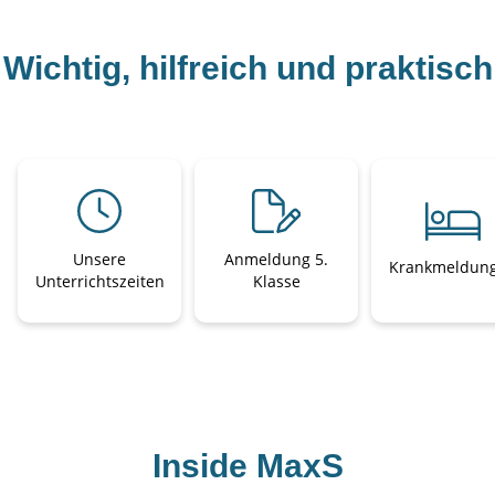
Wichtig, hilfreich und praktisch
Unsere
Anmeldung 5.
Krankmeldun
Unterrichtszeiten
Klasse
Inside MaxS