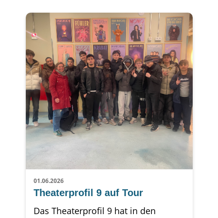
01.06.2026
Theaterprofil 9 auf Tour
Das Theaterprofil 9 hat in den