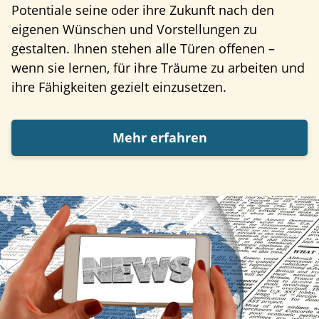
Potentiale seine oder ihre Zukunft nach den
eigenen Wünschen und Vorstellungen zu
gestalten. Ihnen stehen alle Türen offenen –
wenn sie lernen, für ihre Träume zu arbeiten und
ihre Fähigkeiten gezielt einzusetzen.
Mehr erfahren