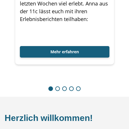
letzten Wochen viel erlebt. Anna aus
der 11c lässt euch mit ihren
Erlebnisberichten teilhaben:
Mehr erfahren
Herzlich willkommen!