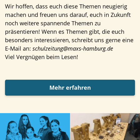
Wir hoffen, dass euch diese Themen neugierig
machen und freuen uns darauf, euch in Zukunft
noch weitere spannende Themen zu
präsentieren! Wenn es Themen gibt, die euch
besonders interessieren, schreibt uns gerne eine
E-Mail an:
schulzeitung@maxs-hamburg.de
Viel Vergnügen beim Lesen!
Mehr erfahren