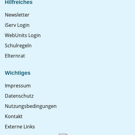
Hilfreiches
Newsletter
iServ Login
WebUnits Login
Schulregeln
Elternrat
Wichtiges
Impressum
Datenschutz
Nutzungsbedingungen
Kontakt
Externe Links