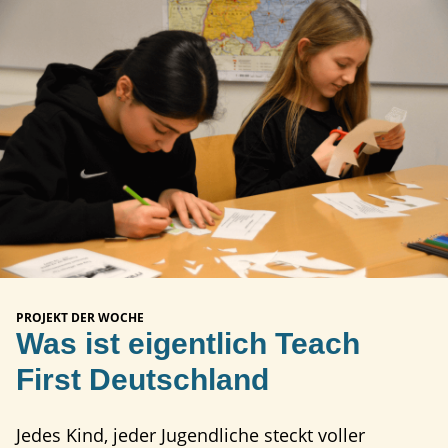
PROJEKT DER WOCHE
Was ist eigentlich Teach
First Deutschland
Jedes Kind, jeder Jugendliche steckt voller