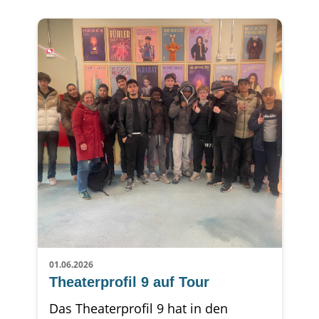
01.06.2026
Theaterprofil 9 auf Tour
Das Theaterprofil 9 hat in den