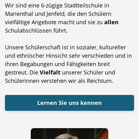
Wir sind eine 6-zügige Stadtteilschule in
Marienthal und Jenfeld, die den Schülern
vielfältige Angebote macht und sie zu
allen
Schulabschlüssen führt.
Unsere Schülerschaft ist in sozialer, kultureller
und ethnischer Hinsicht sehr verschieden und in
ihren Begabungen und Fähigkeiten breit
gestreut. Die
Vielfalt
unserer Schüler und
Schülerinnen verstehen wir als Reichtum.
Lernen Sie uns kennen