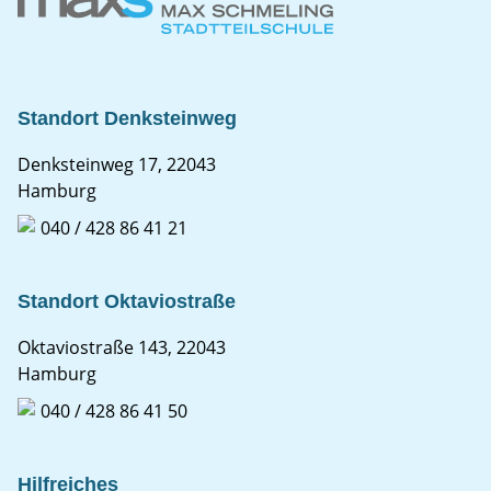
Standort Denksteinweg
Denksteinweg 17, 22043
Hamburg
040 / 428 86 41 21
Standort Oktaviostraße
Oktaviostraße 143, 22043
Hamburg
040 / 428 86 41 50
Hilfreiches