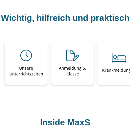
Wichtig, hilfreich und praktisch
Unsere
Anmeldung 5.
Krankmeldun
Unterrichtszeiten
Klasse
Inside MaxS