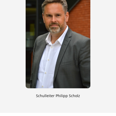
Schulleiter Philipp Scholz