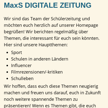
MaxS DIGITALE ZEITUNG
Wir sind das Team der Schülerzeitung und
möchten euch herzlich auf unserer Homepage
begrüßen! Wir berichten regelmäßig über
Themen, die interessant für euch sein könnten.
Hier sind unsere Hauptthemen:
Sport
Schulen in anderen Ländern
Influencer
Filmrezensionen/-kritiken
Schulleben
Wir hoffen, dass euch diese Themen neugierig
machen und freuen uns darauf, euch in Zukunft
noch weitere spannende Themen zu
präsentieren! Wenn es Themen gibt, die euch