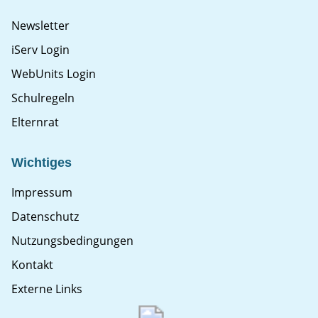
Newsletter
iServ Login
WebUnits Login
Schulregeln
Elternrat
Wichtiges
Impressum
Datenschutz
Nutzungsbedingungen
Kontakt
Externe Links