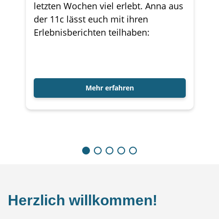
letzten Wochen viel erlebt. Anna aus
der 11c lässt euch mit ihren
Erlebnisberichten teilhaben:
Mehr erfahren
Herzlich willkommen!