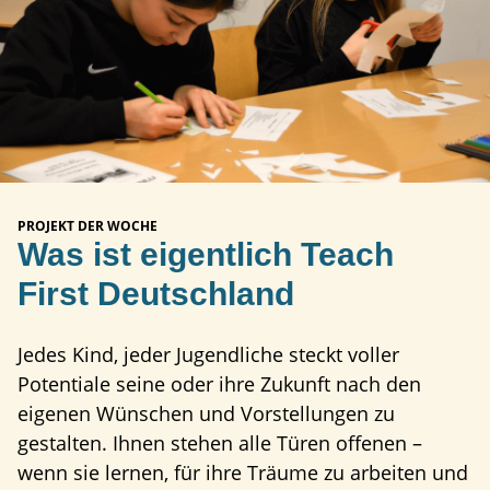
PROJEKT DER WOCHE
Was ist eigentlich Teach
First Deutschland
Jedes Kind, jeder Jugendliche steckt voller
Potentiale seine oder ihre Zukunft nach den
eigenen Wünschen und Vorstellungen zu
gestalten. Ihnen stehen alle Türen offenen –
wenn sie lernen, für ihre Träume zu arbeiten und