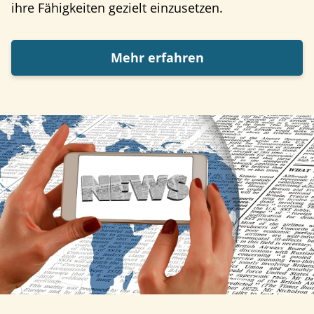
ihre Fähigkeiten gezielt einzusetzen.
Mehr erfahren