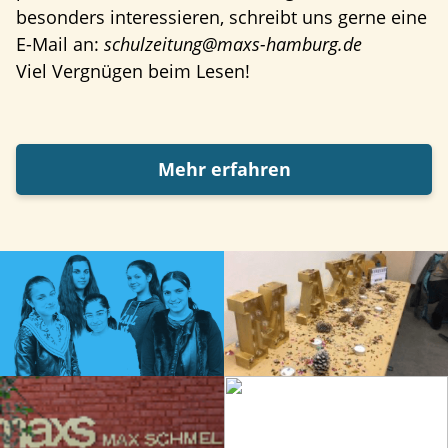
besonders interessieren, schreibt uns gerne eine
E-Mail an:
schulzeitung@maxs-hamburg.de
Viel Vergnügen beim Lesen!
Mehr erfahren