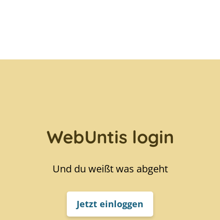
WebUntis login
Und du weißt was abgeht
Jetzt einloggen