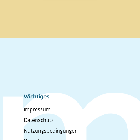
Wichtiges
Impressum
Datenschutz
Nutzungsbedingungen