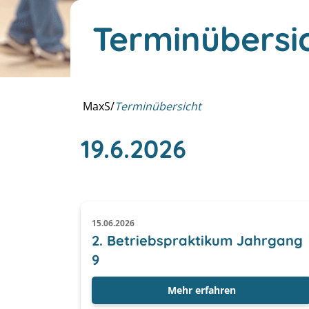
Terminübersi
MaxS
/
Terminübersicht
19.6.2026
15.06.2026
2. Betriebspraktikum Jahrgang
9
Mehr erfahren