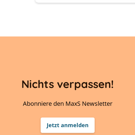
Nichts verpassen!
Abonniere den MaxS Newsletter
Jetzt anmelden